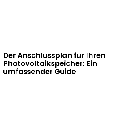
Der Anschlussplan für Ihren
Photovoltaikspeicher: Ein
umfassender Guide