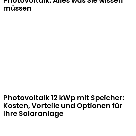
Photovoltaik: Alles was Sie wissen
müssen
Photovoltaik 12 kWp mit Speicher:
Kosten, Vorteile und Optionen für
Ihre Solaranlage