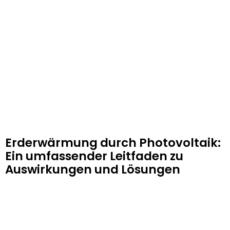
Erderwärmung durch Photovoltaik:
Ein umfassender Leitfaden zu
Auswirkungen und Lösungen