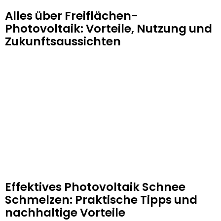
Alles über Freiflächen-
Photovoltaik: Vorteile, Nutzung und
Zukunftsaussichten
Effektives Photovoltaik Schnee
Schmelzen: Praktische Tipps und
nachhaltige Vorteile