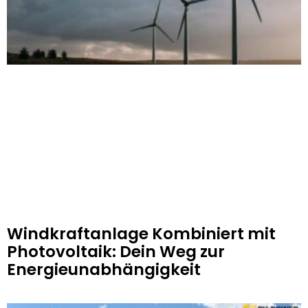
Windkraftanlage Kombiniert mit
Photovoltaik: Dein Weg zur
Energieunabhängigkeit