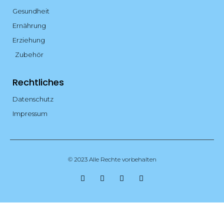
Gesundheit
Ernährung
Erziehung
Zubehör
Rechtliches
Datenschutz
Impressum
© 2023 Alle Rechte vorbehalten