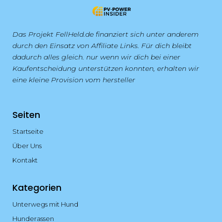
Das Projekt FellHeld.de finanziert sich unter anderem
durch den Einsatz von Affiliate Links. Für dich bleibt
dadurch alles gleich. nur wenn wir dich bei einer
Kaufentscheidung unterstützen konnten, erhalten wir
eine kleine Provision vom hersteller
Seiten
Startseite
Über Uns
Kontakt
Kategorien
Unterwegs mit Hund
Hunderassen