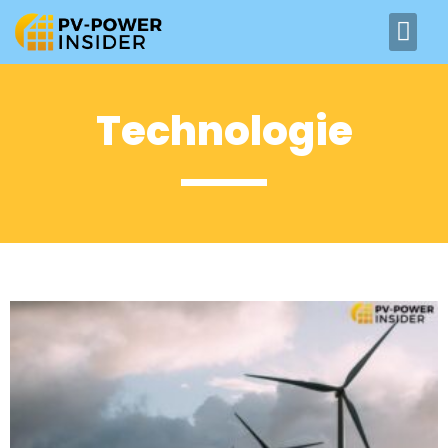
Technologie