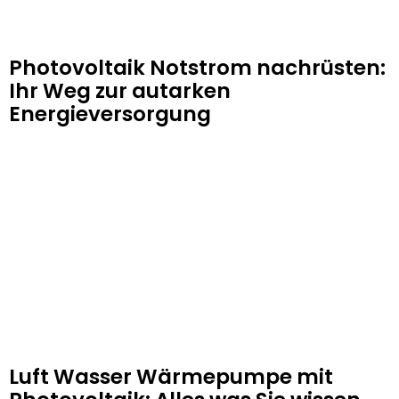
Photovoltaik Notstrom nachrüsten:
Ihr Weg zur autarken
Energieversorgung
Luft Wasser Wärmepumpe mit