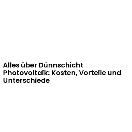
Alles über Dünnschicht
Photovoltaik: Kosten, Vorteile und
Unterschiede