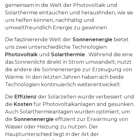
gemeinsam in die Welt der Photovoltaik und
Solarthermie eintauchen und herausfinden, wie sie
uns helfen können, nachhaltig und
umweltfreundlich Energie zu gewinnen.
Die faszinierende Welt der
Sonnenenergie
bietet
uns zwei unterschiedliche Technologien:
Photovoltaik
und
Solarthermie
. Während die eine
das Sonnenlicht direkt in Strom umwandelt, nutzt
die andere die Sonnenenergie zur Erzeugung von
Wärme. In den letzten Jahren haben sich beide
Technologien kontinuierlich weiterentwickelt.
Die
Effizienz
der Solarzellen wurde verbessert und
die
Kosten
für Photovoltaikanlagen sind gesunken.
Auch Solarthermieanlagen wurden optimiert, um
die
Sonnenenergie
effizient zur Erwärmung von
Wasser oder Heizung zu nutzen. Der
Hauptunterschied liegt in der Art der