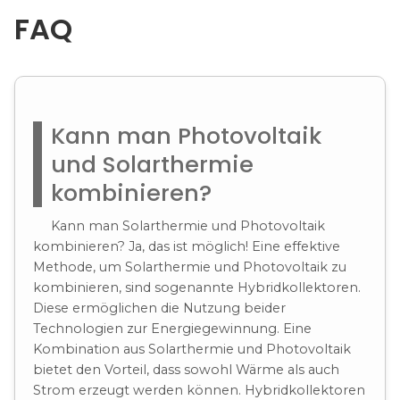
FAQ
Kann man Photovoltaik
und Solarthermie
kombinieren?
Kann man Solarthermie und Photovoltaik
kombinieren? Ja, das ist möglich! Eine effektive
Methode, um Solarthermie und Photovoltaik zu
kombinieren, sind sogenannte Hybridkollektoren.
Diese ermöglichen die Nutzung beider
Technologien zur Energiegewinnung. Eine
Kombination aus Solarthermie und Photovoltaik
bietet den Vorteil, dass sowohl Wärme als auch
Strom erzeugt werden können. Hybridkollektoren