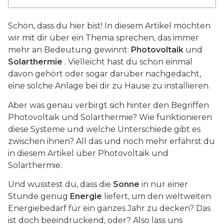
Schön, dass du hier bist! In diesem Artikel möchten
wir mit dir über ein Thema sprechen, das immer
mehr an Bedeutung gewinnt:
Photovoltaik
und
Solarthermie
. Vielleicht hast du schon einmal
davon gehört oder sogar darüber nachgedacht,
eine solche Anlage bei dir zu Hause zu installieren.
Aber was genau verbirgt sich hinter den Begriffen
Photovoltaik und Solarthermie? Wie funktionieren
diese Systeme und welche Unterschiede gibt es
zwischen ihnen? All das und noch mehr erfährst du
in diesem Artikel über Photovoltaik und
Solarthermie.
Und wusstest du, dass die
Sonne
in nur einer
Stunde genug
Energie
liefert, um den weltweiten
Energiebedarf für ein ganzes Jahr zu decken? Das
ist doch beeindruckend, oder? Also lass uns