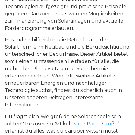
Technologien aufgezeigt und praktische Beispiele
gegeben. Darüber hinaus werden Möglichkeiten
zur Finanzierung von Solaranlagen und aktuelle
Förderprogramme erläutert.
Besonders hilfreich ist die Betrachtung der
Solarthermie im Neubau und die Berücksichtigung
unterschiedlicher Bedürfnisse. Dieser Artikel bietet
somit einen umfassenden Leitfaden für alle, die
mehr über Photovoltaik und Solarthermie
erfahren möchten. Wenn du weitere Artikel zu
erneuerbaren Energien und nachhaltiger
Technologie suchst, findest du sicherlich auch in
unseren anderen Beiträgen interessante
Informationen.
Du fragst dich, wie groß deine Solarpaneele sein
sollten? In unserem Artikel
“Solar Panel Größe”
erfährst du alles, was du darüber wissen musst.