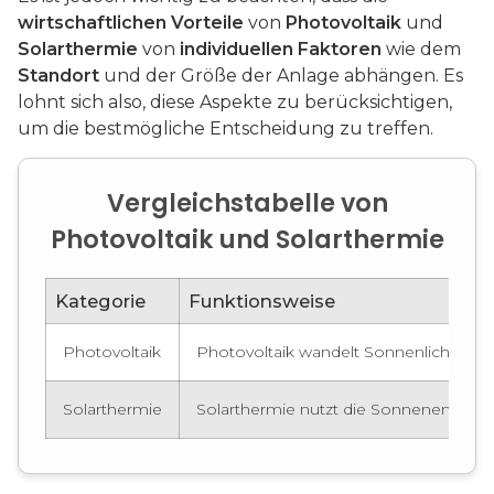
wirtschaftlichen Vorteile
von
Photovoltaik
und
Solarthermie
von
individuellen Faktoren
wie dem
Standort
und der Größe der Anlage abhängen. Es
lohnt sich also, diese Aspekte zu berücksichtigen,
um die bestmögliche Entscheidung zu treffen.
Vergleichstabelle von
Photovoltaik und Solarthermie
Kategorie
Funktionsweise
Photovoltaik
Photovoltaik wandelt Sonnenlicht direk
Solarthermie
Solarthermie nutzt die Sonnenenergi