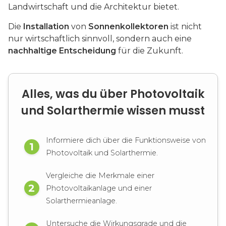
Landwirtschaft und die Architektur bietet.
Die
Installation
von
Sonnenkollektoren
ist nicht
nur wirtschaftlich sinnvoll, sondern auch eine
nachhaltige Entscheidung
für die Zukunft.
Alles, was du über Photovoltaik
und Solarthermie wissen musst
Informiere dich über die Funktionsweise von
Photovoltaik und Solarthermie.
Vergleiche die Merkmale einer
Photovoltaikanlage und einer
Solarthermieanlage.
Untersuche die Wirkungsgrade und die