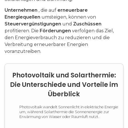
Unternehmen
, die auf
erneuerbare
Energiequellen
umsteigen, können von
Steuervergünstigungen
und
Zuschüssen
profitieren. Die
Förderungen
verfolgen das Ziel,
den Energieverbrauch zu reduzieren und die
Verbreitung erneuerbarer Energien
voranzutreiben.
Photovoltaik und Solarthermie:
Die Unterschiede und Vorteile im
Überblick
Photovoltaik wandelt Sonnenlicht in elektrische Energie
um, während Solarthermie die Sonnenenergie zur
Erwärmung von Wasser oder Raumluft nutzt.