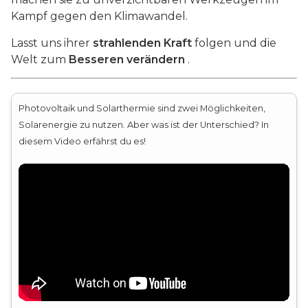
Kampf gegen den Klimawandel.
Lasst uns ihrer
strahlenden
Kraft
folgen und die
Welt zum
Besseren
verändern
.
Photovoltaik und Solarthermie sind zwei Möglichkeiten,
Solarenergie zu nutzen. Aber was ist der Unterschied? In
diesem Video erfährst du es!