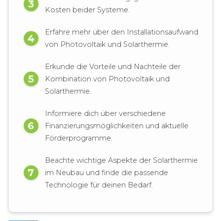
Kosten beider Systeme.
Erfahre mehr über den Installationsaufwand
von Photovoltaik und Solarthermie.
Erkunde die Vorteile und Nachteile der
Kombination von Photovoltaik und
Solarthermie.
Informiere dich über verschiedene
Finanzierungsmöglichkeiten und aktuelle
Förderprogramme.
Beachte wichtige Aspekte der Solarthermie
im Neubau und finde die passende
Technologie für deinen Bedarf.