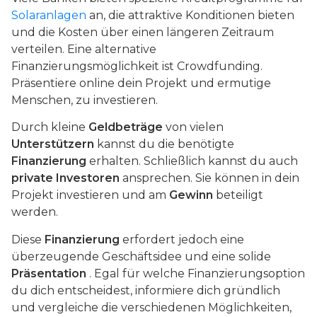
Solaranlagen
an, die attraktive Konditionen bieten
und die Kosten über einen längeren Zeitraum
verteilen. Eine alternative
Finanzierungsmöglichkeit ist Crowdfunding.
Präsentiere online dein Projekt und ermutige
Menschen, zu investieren.
Durch kleine
Geldbeträge
von vielen
Unterstützern
kannst du die benötigte
Finanzierung
erhalten. Schließlich kannst du auch
private Investoren
ansprechen. Sie können in dein
Projekt investieren und am
Gewinn
beteiligt
werden.
Diese
Finanzierung
erfordert jedoch eine
überzeugende Geschäftsidee und eine solide
Präsentation
. Egal für welche Finanzierungsoption
du dich entscheidest, informiere dich gründlich
und vergleiche die verschiedenen Möglichkeiten,