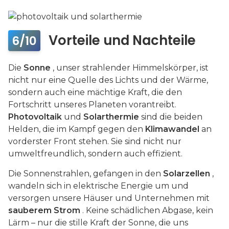
Vorteile und Nachteile
6/10
Die
Sonne
, unser strahlender Himmelskörper, ist
nicht nur eine Quelle des Lichts und der Wärme,
sondern auch eine mächtige Kraft, die den
Fortschritt unseres Planeten vorantreibt.
Photovoltaik
und
Solarthermie
sind die beiden
Helden, die im Kampf gegen den
Klimawandel
an
vorderster Front stehen. Sie sind nicht nur
umweltfreundlich, sondern auch effizient.
Die Sonnenstrahlen, gefangen in den
Solarzellen
,
wandeln sich in elektrische Energie um und
versorgen unsere Häuser und Unternehmen mit
sauberem Strom
. Keine schädlichen Abgase, kein
Lärm – nur die stille Kraft der Sonne, die uns