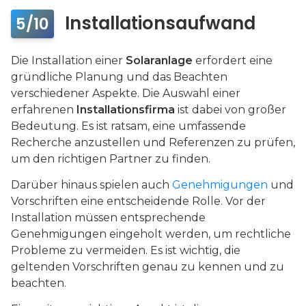
Installationsaufwand
5/10
Die Installation einer
Solaranlage
erfordert eine
gründliche Planung und das Beachten
verschiedener Aspekte. Die Auswahl einer
erfahrenen
Installationsfirma
ist dabei von großer
Bedeutung. Es ist ratsam, eine umfassende
Recherche anzustellen und Referenzen zu prüfen,
um den richtigen Partner zu finden.
Darüber hinaus spielen auch
Genehmigungen
und
Vorschriften eine entscheidende Rolle. Vor der
Installation müssen entsprechende
Genehmigungen eingeholt werden, um rechtliche
Probleme zu vermeiden. Es ist wichtig, die
geltenden Vorschriften genau zu kennen und zu
beachten.