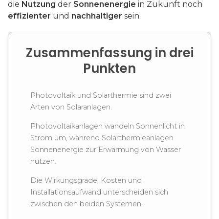
die
Nutzung
der
Sonnenenergie
in Zukunft noch
effizienter
und
nachhaltiger
sein.
Zusammenfassung in drei
Punkten
Photovoltaik und Solarthermie sind zwei
Arten von Solaranlagen.
Photovoltaikanlagen wandeln Sonnenlicht in
Strom um, während Solarthermieanlagen
Sonnenenergie zur Erwärmung von Wasser
nutzen.
Die Wirkungsgrade, Kosten und
Installationsaufwand unterscheiden sich
zwischen den beiden Systemen.