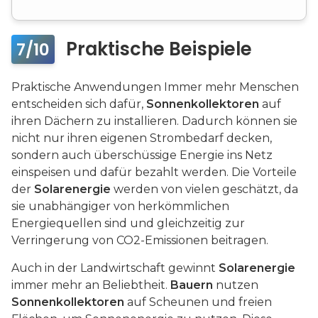
Praktische Beispiele
7/10
Praktische Anwendungen Immer mehr Menschen
entscheiden sich dafür,
Sonnenkollektoren
auf
ihren Dächern zu installieren. Dadurch können sie
nicht nur ihren eigenen Strombedarf decken,
sondern auch überschüssige Energie ins Netz
einspeisen und dafür bezahlt werden. Die Vorteile
der
Solarenergie
werden von vielen geschätzt, da
sie unabhängiger von herkömmlichen
Energiequellen sind und gleichzeitig zur
Verringerung von CO2-Emissionen beitragen.
Auch in der Landwirtschaft gewinnt
Solarenergie
immer mehr an Beliebtheit.
Bauern
nutzen
Sonnenkollektoren
auf Scheunen und freien