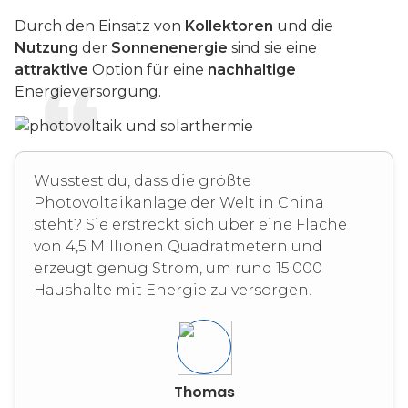
Durch den Einsatz von
Kollektoren
und die
Nutzung
der
Sonnenenergie
sind sie eine
attraktive
Option für eine
nachhaltige
Energieversorgung.
Wusstest du, dass die größte
Photovoltaikanlage der Welt in China
steht? Sie erstreckt sich über eine Fläche
von 4,5 Millionen Quadratmetern und
erzeugt genug Strom, um rund 15.000
Haushalte mit Energie zu versorgen.
Thomas