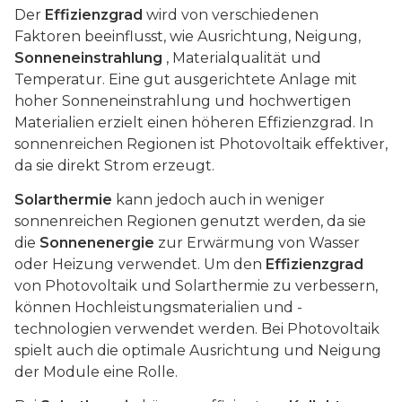
Der
Effizienzgrad
wird von verschiedenen
Faktoren beeinflusst, wie Ausrichtung, Neigung,
Sonneneinstrahlung
, Materialqualität und
Temperatur. Eine gut ausgerichtete Anlage mit
hoher Sonneneinstrahlung und hochwertigen
Materialien erzielt einen höheren Effizienzgrad. In
sonnenreichen Regionen ist Photovoltaik effektiver,
da sie direkt Strom erzeugt.
Solarthermie
kann jedoch auch in weniger
sonnenreichen Regionen genutzt werden, da sie
die
Sonnenenergie
zur Erwärmung von Wasser
oder Heizung verwendet. Um den
Effizienzgrad
von Photovoltaik und Solarthermie zu verbessern,
können Hochleistungsmaterialien und -
technologien verwendet werden. Bei Photovoltaik
spielt auch die optimale Ausrichtung und Neigung
der Module eine Rolle.