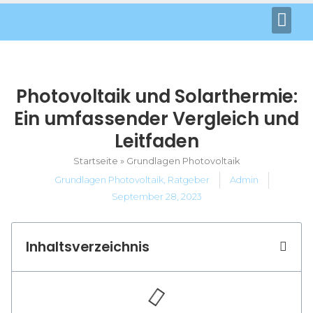
Photovoltaik und Solarthermie:
Ein umfassender Vergleich und
Leitfaden
Startseite
»
Grundlagen Photovoltaik
Grundlagen Photovoltaik
,
Ratgeber
Admin
September 28, 2023
Inhaltsverzeichnis